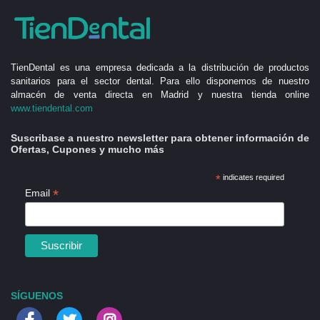
TienDental es una empresa dedicada a la distribución de productos
sanitarios para el sector dental. Para ello disponemos de nuestro
almacén de venta directa en Madrid y nuestra tienda online
www.tiendental.com
Suscribase a nuestro newsletter para obtener información de
Ofertas, Cupones y mucho más
*
indicates required
*
Email
SÍGUENOS