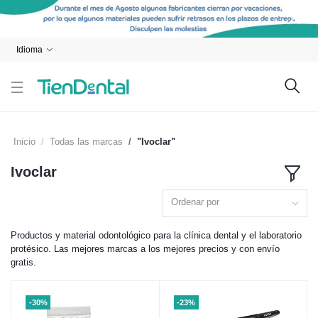
Idioma
Inicio
Todas las marcas
"Ivoclar"
Ivoclar
Ordenar por
Productos y material odontológico para la clínica dental y el laboratorio
protésico. Las mejores marcas a los mejores precios y con envío
gratis.
-30%
-23%