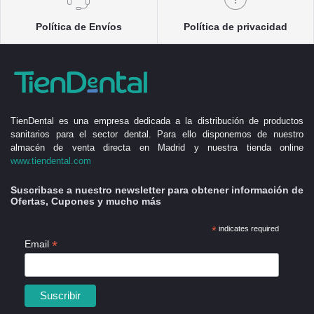
Política de Envíos
Política de privacidad
TienDental es una empresa dedicada a la distribución de productos
sanitarios para el sector dental. Para ello disponemos de nuestro
almacén de venta directa en Madrid y nuestra tienda online
www.tiendental.com
Suscribase a nuestro newsletter para obtener información de
Ofertas, Cupones y mucho más
*
indicates required
*
Email