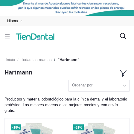
Idioma
Inicio
Todas las marcas
"Hartmann"
Hartmann
Ordenar por
Productos y material odontológico para la clínica dental y el laboratorio
protésico. Las mejores marcas a los mejores precios y con envío
gratis.
-18%
-31%