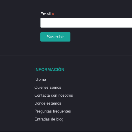
*
Email
INFORMACIÓN
Idioma
Quienes somos
Contacta con nosotros
Dónde estamos
Preguntas frecuentes
Entradas de blog