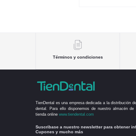
Términos y condiciones
TienDental es una empresa dedicada a la distribución de
dental. Para ello disponemos de nuestro almacén de 
tienda online
www.tiendental.com
Suscribase a nuestro newsletter para obtener in
Cupones y mucho más