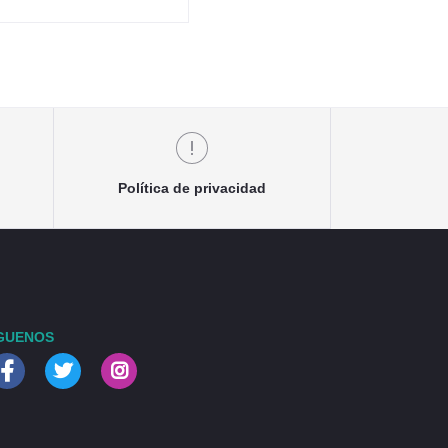
Política de privacidad
GUENOS