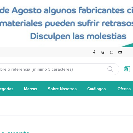
egorías
Marcas
Sobre Nosotros
Catálogos
Ofertas