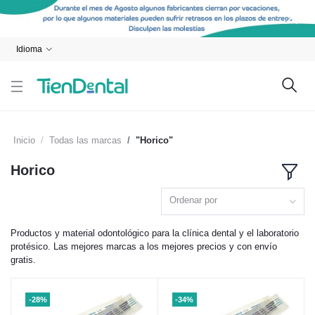
Idioma
Inicio
Todas las marcas
"Horico"
Horico
Ordenar por
Productos y material odontológico para la clínica dental y el laboratorio
protésico. Las mejores marcas a los mejores precios y con envío
gratis.
-28%
-34%