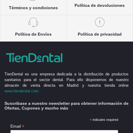
Política de devoluciones
Términos y condiciones
Política de Envíos
Política de privacidad
TienDental es una empresa dedicada a la distribución de productos
sanitarios para el sector dental. Para ello disponemos de nuestro
almacén de venta directa en Madrid y nuestra tienda online
www.tiendental.com
Suscribase a nuestro newsletter para obtener información de
Ofertas, Cupones y mucho más
*
indicates required
*
Email