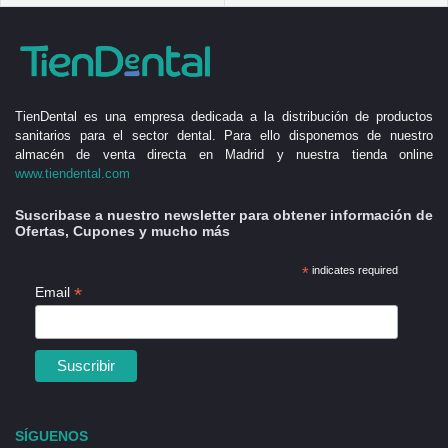
TienDental es una empresa dedicada a la distribución de productos
sanitarios para el sector dental. Para ello disponemos de nuestro
almacén de venta directa en Madrid y nuestra tienda online
www.tiendental.com
Suscribase a nuestro newsletter para obtener información de
Ofertas, Cupones y mucho más
*
indicates required
*
Email
SÍGUENOS