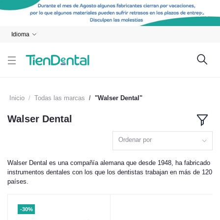
Idioma
Inicio
Todas las marcas
"Walser Dental"
Walser Dental
Ordenar por
Walser Dental es una compañía alemana que desde 1948, ha fabricado
instrumentos dentales con los que los dentistas trabajan en más de 120
países.
-30%