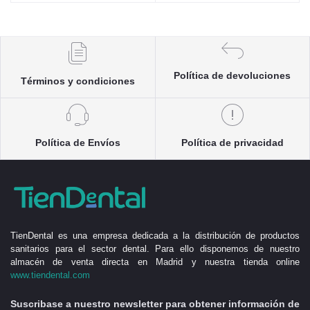
Política de devoluciones
Términos y condiciones
Política de Envíos
Política de privacidad
TienDental es una empresa dedicada a la distribución de productos
sanitarios para el sector dental. Para ello disponemos de nuestro
almacén de venta directa en Madrid y nuestra tienda online
www.tiendental.com
Suscribase a nuestro newsletter para obtener información de