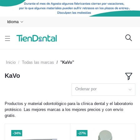
Idioma
Inicio
Todas las marcas
"KaVo"
KaVo
Ordenar por
Productos y material odontológico para la clínica dental y el laboratorio
protésico. Las mejores marcas a los mejores precios y con envío
gratis.
-34%
-27%