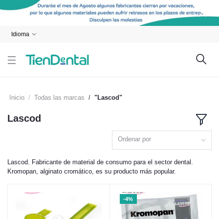
Idioma
Inicio
Todas las marcas
"Lascod"
Lascod
Ordenar por
Lascod. Fabricante de material de consumo para el sector dental.
Kromopan, alginato cromático, es su producto más popular.
-4%