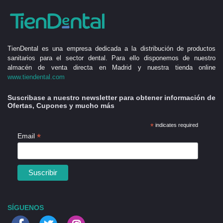
TienDental es una empresa dedicada a la distribución de productos
sanitarios para el sector dental. Para ello disponemos de nuestro
almacén de venta directa en Madrid y nuestra tienda online
www.tiendental.com
Suscribase a nuestro newsletter para obtener información de
Ofertas, Cupones y mucho más
*
indicates required
*
Email
SÍGUENOS