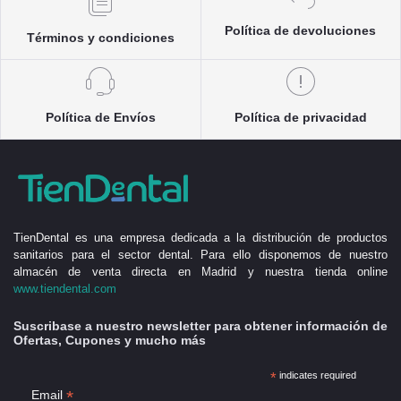
Política de devoluciones
Términos y condiciones
Política de Envíos
Política de privacidad
TienDental es una empresa dedicada a la distribución de productos
sanitarios para el sector dental. Para ello disponemos de nuestro
almacén de venta directa en Madrid y nuestra tienda online
www.tiendental.com
Suscribase a nuestro newsletter para obtener información de
Ofertas, Cupones y mucho más
*
indicates required
*
Email