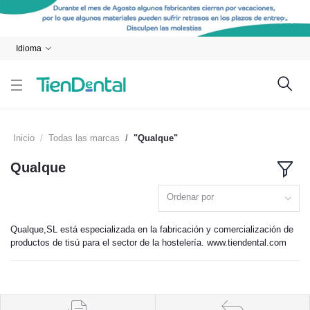
Idioma
Inicio
Todas las marcas
"Qualque"
Qualque
Ordenar por
Qualque,SL está especializada en la fabricación y comercialización de
productos de tisú para el sector de la hostelería. www.tiendental.com