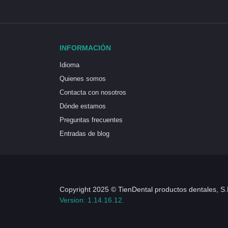
INFORMACIÓN
Idioma
Quienes somos
Contacta con nosotros
Dónde estamos
Preguntas frecuentes
Entradas de blog
Copyright 2025 © TienDental productos dentales, S.
Version: 1.14.16.12.