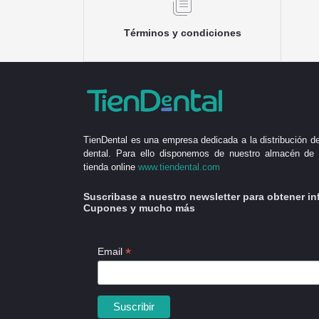
Términos y condiciones
TienDental es una empresa dedicada a la distribución de
dental. Para ello disponemos de nuestro almacén de 
tienda online
www.tiendental.com
Suscribase a nuestro newsletter para obtener in
Cupones y mucho más
*
Email