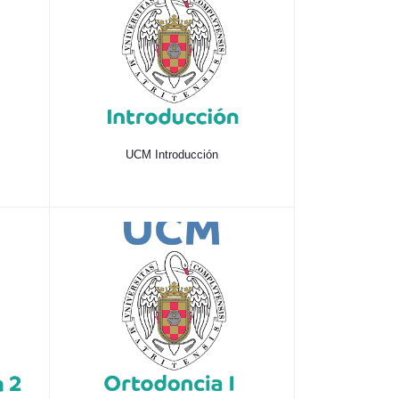
UCM Introducción