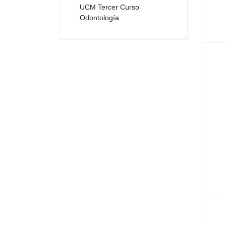
UCM Tercer Curso
Odontología