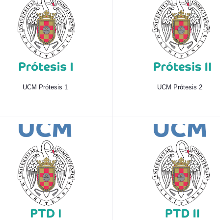
UCM Prótesis 1
UCM Prótesis 2