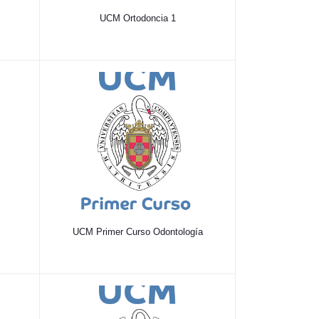
UCM Ortodoncia 1
UCM Primer Curso Odontología