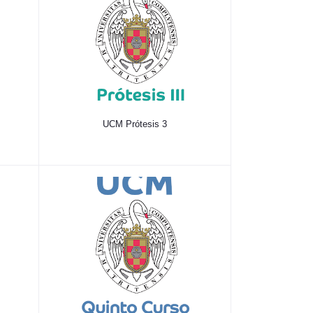
UCM Prótesis 3