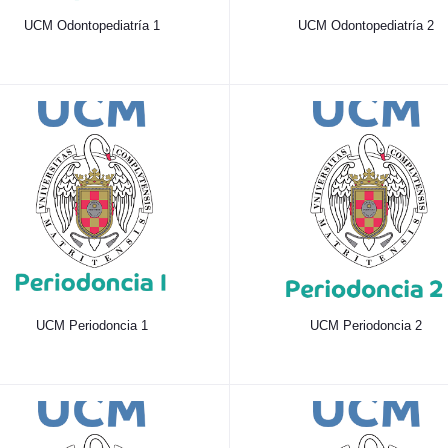
UCM Odontopediatría 1
UCM Odontopediatría 2
UCM Periodoncia 1
UCM Periodoncia 2