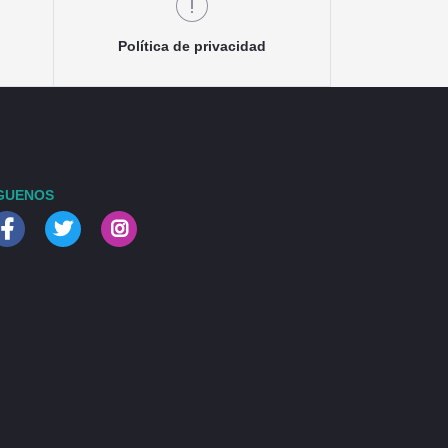
Política de privacidad
GUENOS