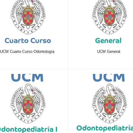
UCM Cuarto Curso Odontología
UCM General