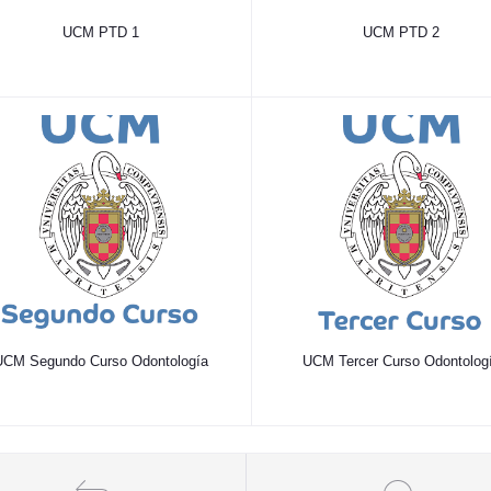
UCM PTD 1
UCM PTD 2
UCM Segundo Curso Odontología
UCM Tercer Curso Odontolog