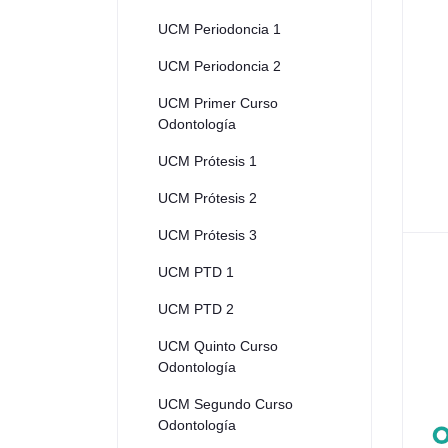
UCM Periodoncia 1
UCM Periodoncia 2
UCM Primer Curso
Odontología
UCM Prótesis 1
UCM Prótesis 2
UCM Prótesis 3
UCM PTD 1
UCM PTD 2
UCM Quinto Curso
Odontología
UCM Segundo Curso
Odontología