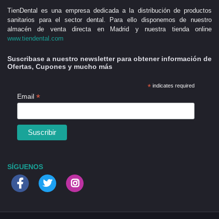
TienDental es una empresa dedicada a la distribución de productos
sanitarios para el sector dental. Para ello disponemos de nuestro
almacén de venta directa en Madrid y nuestra tienda online
www.tiendental.com
Suscribase a nuestro newsletter para obtener información de
Ofertas, Cupones y mucho más
*
indicates required
*
Email
SÍGUENOS