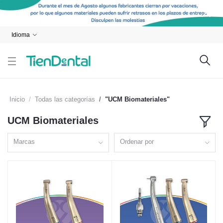
Idioma
Inicio
Todas las categorías
"UCM Biomateriales"
UCM Biomateriales
Marcas
Ordenar por