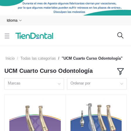
Idioma
Inicio
Todas las categorías
"UCM Cuarto Curso Odontología"
UCM Cuarto Curso Odontología
Marcas
Ordenar por