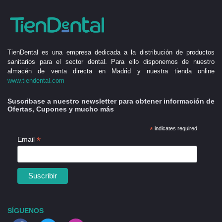
TienDental es una empresa dedicada a la distribución de productos
sanitarios para el sector dental. Para ello disponemos de nuestro
almacén de venta directa en Madrid y nuestra tienda online
www.tiendental.com
Suscribase a nuestro newsletter para obtener información de
Ofertas, Cupones y mucho más
*
indicates required
*
Email
SÍGUENOS