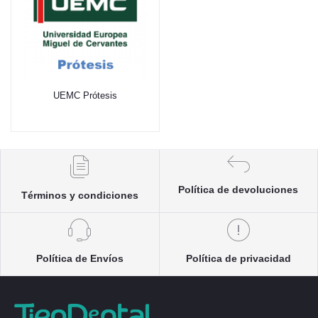
UEMC Prótesis
Política de devoluciones
Términos y condiciones
Política de Envíos
Política de privacidad