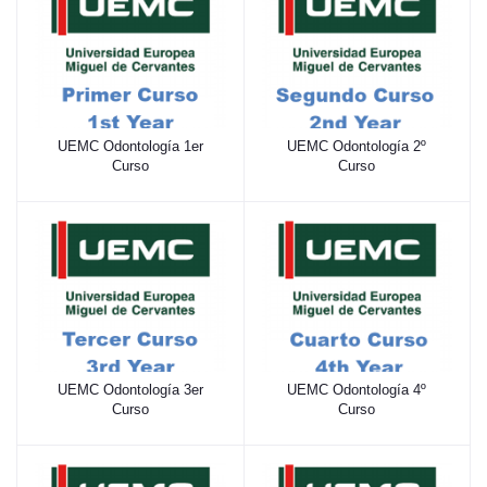
UEMC Odontología 1er
UEMC Odontología 2º
Curso
Curso
UEMC Odontología 3er
UEMC Odontología 4º
Curso
Curso