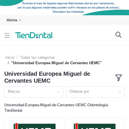
Idioma
Inicio
Todas las categorías
"Universidad Europea Miguel de Cervantes UEMC"
Universidad Europea Miguel de
Cervantes UEMC
Marcas
Ordenar por
Universidad-Europea-Miguel-de-Cervantes-UEMC-Odontología-
TienDental