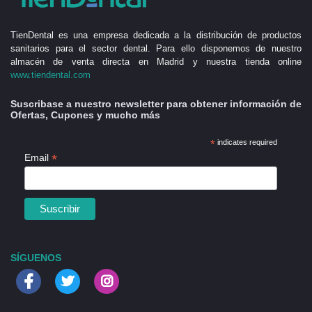
TienDental es una empresa dedicada a la distribución de productos
sanitarios para el sector dental. Para ello disponemos de nuestro
almacén de venta directa en Madrid y nuestra tienda online
www.tiendental.com
Suscribase a nuestro newsletter para obtener información de
Ofertas, Cupones y mucho más
*
indicates required
*
Email
SÍGUENOS