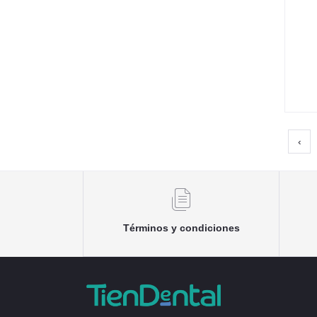
‹
Términos y condiciones