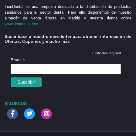
TienDental es una empresa dedicada a la distribución de productos
sanitarios para el sector dental. Para ello disponemos de nuestro
almacén de venta directa en Madrid y nuestra tienda online
www.tiendental.com
Suscribase a nuestro newsletter para obtener información de
Ofertas, Cupones y mucho más
*
indicates required
*
Email
SÍGUENOS