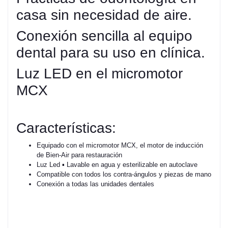
casa sin necesidad de aire.
Conexión sencilla al equipo
dental para su uso en clínica.
Luz LED en el micromotor
MCX
Características:
Equipado con el micromotor MCX, el motor de inducción
de Bien-Air para restauración
Luz Led ▪ Lavable en agua y esterilizable en autoclave
Compatible con todos los contra-ángulos y piezas de mano
Conexión a todas las unidades dentales