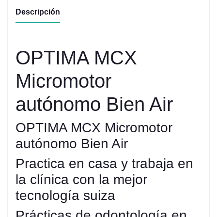
Descripción
OPTIMA MCX
Micromotor
autónomo Bien Air
OPTIMA MCX Micromotor
autónomo Bien Air
Practica en casa y trabaja en
la clínica con la mejor
tecnología suiza
Prácticas de odontología en