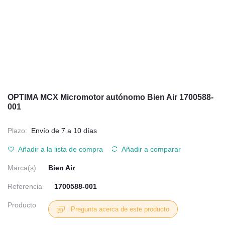
OPTIMA MCX Micromotor autónomo Bien Air 1700588-
001
Plazo:
Envío de 7 a 10 días
Añadir a la lista de compra
Añadir a comparar
Marca(s)
Bien Air
Referencia
1700588-001
Producto
Pregunta acerca de este producto