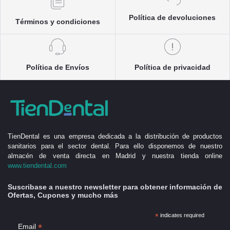
Política de devoluciones
Términos y condiciones
Política de Envíos
Política de privacidad
TienDental es una empresa dedicada a la distribución de productos
sanitarios para el sector dental. Para ello disponemos de nuestro
almacén de venta directa en Madrid y nuestra tienda online
www.tiendental.com
Suscribase a nuestro newsletter para obtener información de
Ofertas, Cupones y mucho más
*
indicates required
*
Email