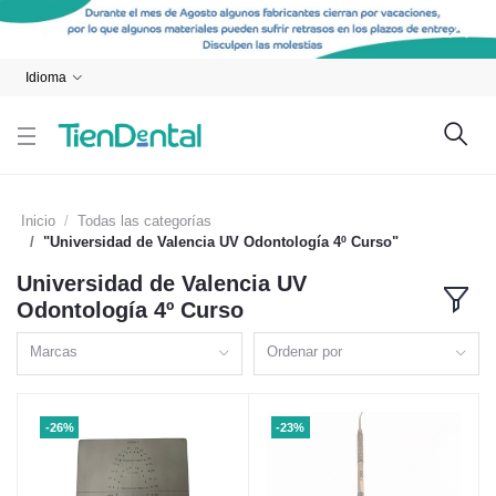
Idioma
Inicio
Todas las categorías
"Universidad de Valencia UV Odontología 4º Curso"
Universidad de Valencia UV
Odontología 4º Curso
Marcas
Ordenar por
-26%
-23%