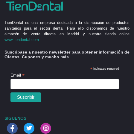
TienDental es una empresa dedicada a la distribución de productos
sanitarios para el sector dental. Para ello disponemos de nuestro
almacén de venta directa en Madrid y nuestra tienda online
www.tiendental.com
Suscribase a nuestro newsletter para obtener información de
Ofertas, Cupones y mucho más
*
indicates required
*
Email
SÍGUENOS