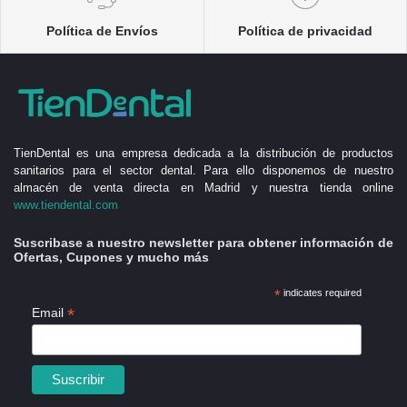
Política de Envíos
Política de privacidad
TienDental es una empresa dedicada a la distribución de productos
sanitarios para el sector dental. Para ello disponemos de nuestro
almacén de venta directa en Madrid y nuestra tienda online
www.tiendental.com
Suscribase a nuestro newsletter para obtener información de
Ofertas, Cupones y mucho más
*
indicates required
*
Email