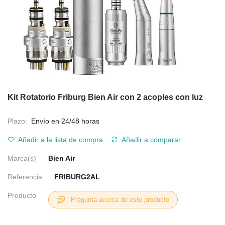
Kit Rotatorio Friburg Bien Air con 2 acoples con luz
Plazo:
Envío en 24/48 horas
Añadir a la lista de compra
Añadir a comparar
Marca(s)
Bien Air
Referencia
FRIBURG2AL
Producto
Pregunta acerca de este producto