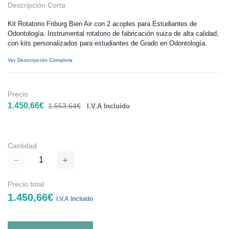
Descripción Corta
Kit Rotatorio Friburg Bien Air con 2 acoples para Estudiantes de
Odontología. Instrumental rotatorio de fabricación suiza de alta calidad,
con kits personalizados para estudiantes de Grado en Odontología.
Ver Descripción Completa
Precio
1.450,66€
1.553,64€
I.V.A Incluido
Cantidad
Precio total
1.450,66€
I.V.A Incluido