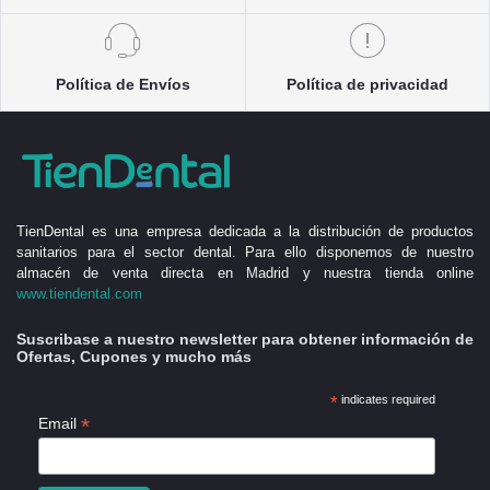
Política de Envíos
Política de privacidad
TienDental es una empresa dedicada a la distribución de productos
sanitarios para el sector dental. Para ello disponemos de nuestro
almacén de venta directa en Madrid y nuestra tienda online
www.tiendental.com
Suscribase a nuestro newsletter para obtener información de
Ofertas, Cupones y mucho más
*
indicates required
*
Email