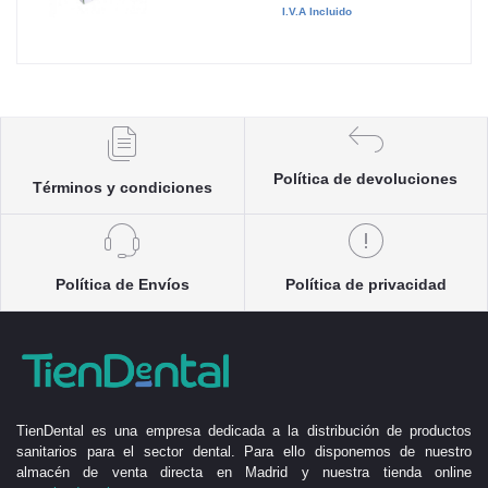
I.V.A Incluido
Política de devoluciones
Términos y condiciones
Política de Envíos
Política de privacidad
TienDental es una empresa dedicada a la distribución de productos
sanitarios para el sector dental. Para ello disponemos de nuestro
almacén de venta directa en Madrid y nuestra tienda online