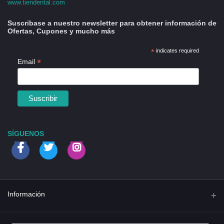
www.tiendental.com
Suscribase a nuestro newsletter para obtener información de
Ofertas, Cupones y mucho más
*
indicates required
*
Email
SÍGUENOS
Información