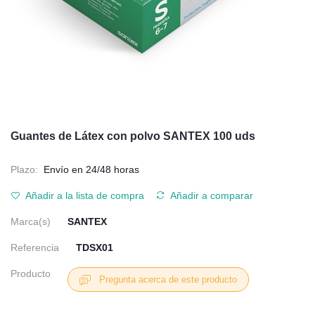
Guantes de Látex con polvo SANTEX 100 uds
Plazo:
Envío en 24/48 horas
Añadir a la lista de compra
Añadir a comparar
Marca(s)
SANTEX
Referencia
TDSX01
Producto
Pregunta acerca de este producto