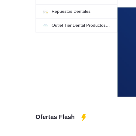
Repuestos Dentales
Outlet TienDental Productos Dentales
Ofertas Flash