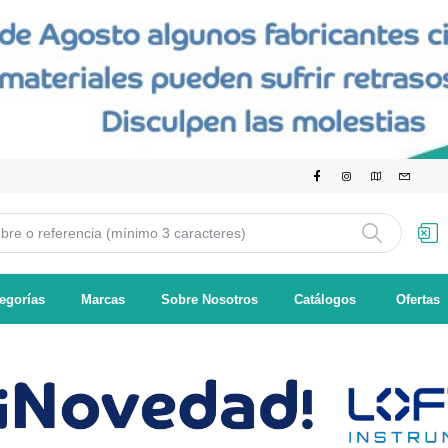
egorías
Marcas
Sobre Nosotros
Catálogos
Ofertas