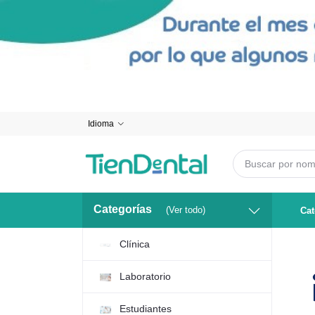
Idioma
Categorías
(Ver todo)
Cat
Clínica
Laboratorio
Estudiantes