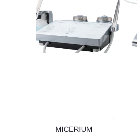
MICERIUM