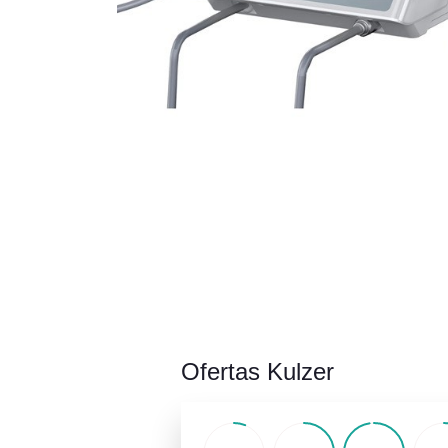
Ofertas Kulzer