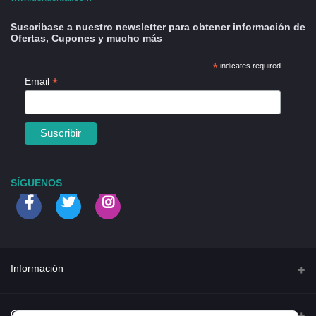
Suscribase a nuestro newsletter para obtener información de
Ofertas, Cupones y mucho más
*
indicates required
*
Email
SÍGUENOS
Información
Quienes somos
Contacto