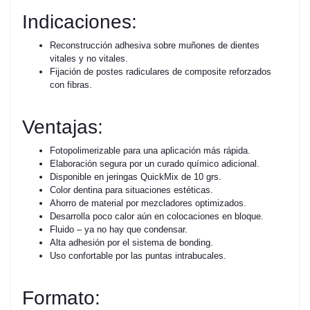
Indicaciones:
Reconstrucción adhesiva sobre muñones de dientes
vitales y no vitales.
Fijación de postes radiculares de composite reforzados
con fibras.
Ventajas:
Fotopolimerizable para una aplicación más rápida.
Elaboración segura por un curado químico adicional.
Disponible en jeringas QuickMix de 10 grs.
Color dentina para situaciones estéticas.
Ahorro de material por mezcladores optimizados.
Desarrolla poco calor aún en colocaciones en bloque.
Fluido – ya no hay que condensar.
Alta adhesión por el sistema de bonding.
Uso confortable por las puntas intrabucales.
Formato: