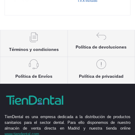
I.V.A Incluido
Política de devoluciones
Términos y condiciones
Política de Envíos
Política de privacidad
TienDental es una empresa dedicada a la distribución de productos
sanitarios para el sector dental. Para ello disponemos de nuestro
almacén de venta directa en Madrid y nuestra tienda online
www.tiendental.com