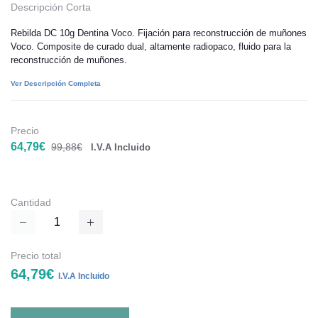
Descripción Corta
Rebilda DC 10g Dentina Voco. Fijación para reconstrucción de muñones
Voco. Composite de curado dual, altamente radiopaco, fluido para la
reconstrucción de muñones.
Ver Descripción Completa
Precio
64,79€
99,88€
I.V.A Incluido
Cantidad
Precio total
64,79€
I.V.A Incluido