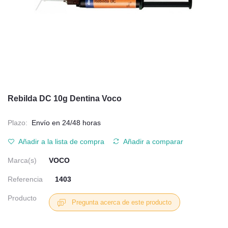
Rebilda DC 10g Dentina Voco
Plazo:
Envío en 24/48 horas
Añadir a la lista de compra
Añadir a comparar
Marca(s)
VOCO
Referencia
1403
Producto
Pregunta acerca de este producto