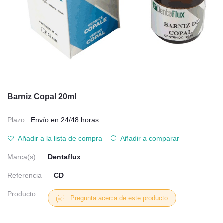
Barniz Copal 20ml
Plazo:
Envío en 24/48 horas
Añadir a la lista de compra
Añadir a comparar
Marca(s)
Dentaflux
Referencia
CD
Producto
Pregunta acerca de este producto