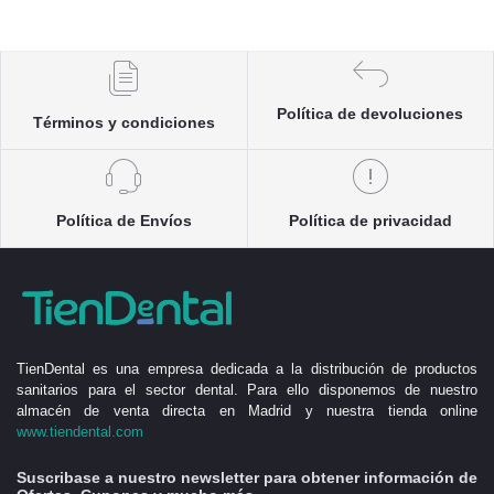
Política de devoluciones
Términos y condiciones
Política de Envíos
Política de privacidad
TienDental es una empresa dedicada a la distribución de productos
sanitarios para el sector dental. Para ello disponemos de nuestro
almacén de venta directa en Madrid y nuestra tienda online
www.tiendental.com
Suscribase a nuestro newsletter para obtener información de