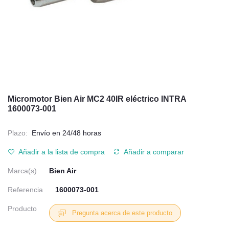
Micromotor Bien Air MC2 40IR eléctrico INTRA
1600073-001
Plazo:
Envío en 24/48 horas
Añadir a la lista de compra
Añadir a comparar
Marca(s)
Bien Air
Referencia
1600073-001
Producto
Pregunta acerca de este producto