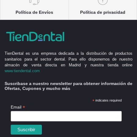
Política de Envíos
Política de privacidad
TienDental es una empresa dedicada a la distribución de productos
sanitarios para el sector dental. Para ello disponemos de nuestro
almacén de venta directa en Madrid y nuestra tienda online
www.tiendental.com
Suscribase a nuestro newsletter para obtener información de
Ofertas, Cupones y mucho más
*
indicates required
*
Email