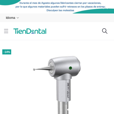
Idioma
-14%