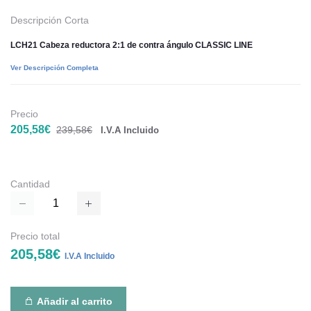
Descripción Corta
LCH21 Cabeza reductora 2:1 de contra ángulo CLASSIC LINE
Ver Descripción Completa
Precio
205,58€
239,58€
I.V.A Incluido
Cantidad
Precio total
205,58€
I.V.A Incluido
Añadir al carrito