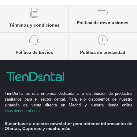
Política de devoluciones
Términos y condiciones
Política de Envíos
Política de privacidad
TienDental es una empresa dedicada a la distribución de productos
sanitarios para el sector dental. Para ello disponemos de nuestro
almacén de venta directa en Madrid y nuestra tienda online
www.tiendental.com
Suscribase a nuestro newsletter para obtener información de
Ofertas, Cupones y mucho más