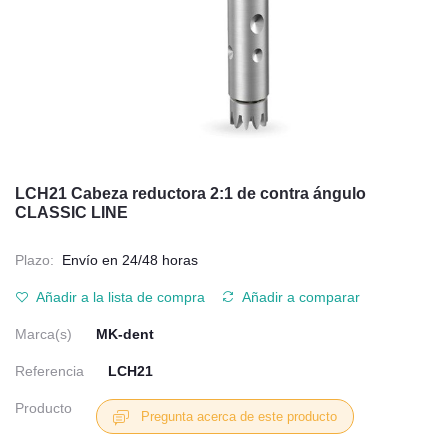
LCH21 Cabeza reductora 2:1 de contra ángulo
CLASSIC LINE
Plazo:
Envío en 24/48 horas
Añadir a la lista de compra
Añadir a comparar
Marca(s)
MK-dent
Referencia
LCH21
Producto
Pregunta acerca de este producto