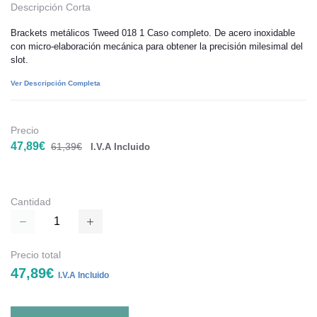
Descripción Corta
Brackets metálicos Tweed 018 1 Caso completo. De acero inoxidable
con micro-elaboración mecánica para obtener la precisión milesimal del
slot.
Ver Descripción Completa
Precio
47,89€
61,39€
I.V.A Incluido
Cantidad
Precio total
47,89€
I.V.A Incluido