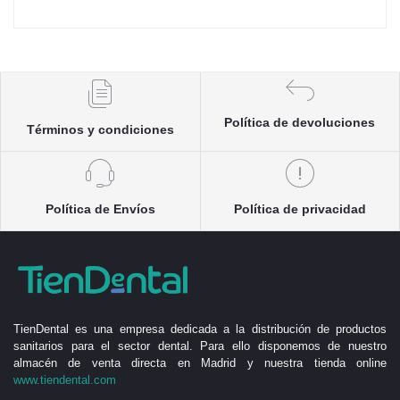
Política de devoluciones
Términos y condiciones
Política de Envíos
Política de privacidad
TienDental es una empresa dedicada a la distribución de productos
sanitarios para el sector dental. Para ello disponemos de nuestro
almacén de venta directa en Madrid y nuestra tienda online
www.tiendental.com