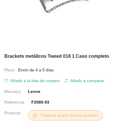
Brackets metálicos Tweed 018 1 Caso completo
Plazo:
Envío de 4 a 5 días
Añadir a la lista de compra
Añadir a comparar
Marca(s)
Leone
Referencia
F2080-93
Producto
Pregunta acerca de este producto