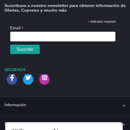
Suscribase a nuestro newsletter para obtener información de
Ofertas, Cupones y mucho más
*
indicates required
*
Email
SÍGUENOS
Información
Quienes somos
Contacto