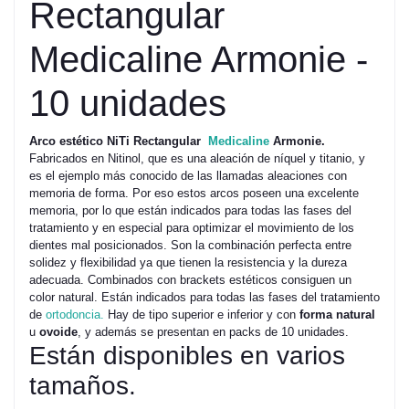
Rectangular
Medicaline Armonie -
10 unidades
Arco estético NiTi Rectangular
Medicaline
Armonie.
Fabricados en Nitinol, que es una aleación de níquel y titanio, y
es el ejemplo más conocido de las llamadas aleaciones con
memoria de forma. Por eso estos arcos poseen una excelente
memoria, por lo que están indicados para todas las fases del
tratamiento y en especial para optimizar el movimiento de los
dientes mal posicionados. Son la combinación perfecta entre
solidez y flexibilidad ya que tienen la resistencia y la dureza
adecuada. Combinados con brackets estéticos consiguen un
color natural. Están indicados para todas las fases del tratamiento
de
ortodoncia.
Hay de tipo superior e inferior y con
forma natural
u
ovoide
, y además se presentan en packs de 10 unidades.
Están disponibles en varios
tamaños.