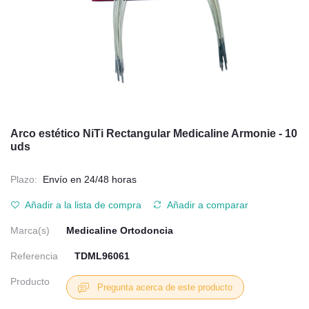
Arco estético NiTi Rectangular Medicaline Armonie - 10
uds
Plazo:
Envío en 24/48 horas
Añadir a la lista de compra
Añadir a comparar
Marca(s)
Medicaline Ortodoncia
Referencia
TDML96061
Producto
Pregunta acerca de este producto