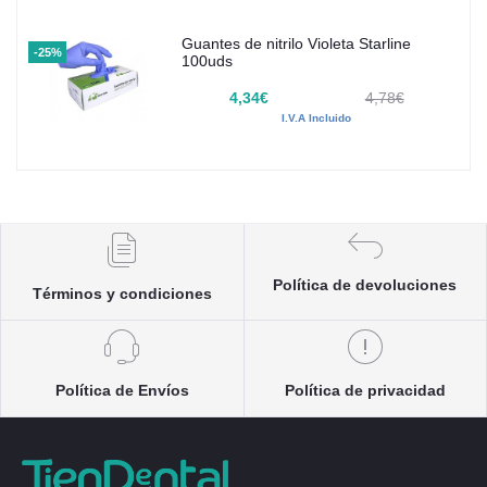
Guantes de nitrilo Violeta Starline
-25%
100uds
4,34€
4,78€
I.V.A Incluido
Política de devoluciones
Términos y condiciones
Política de Envíos
Política de privacidad