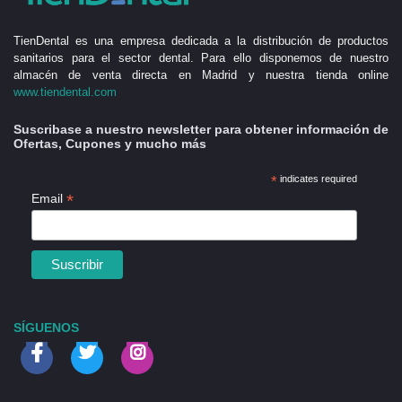
TienDental es una empresa dedicada a la distribución de productos
sanitarios para el sector dental. Para ello disponemos de nuestro
almacén de venta directa en Madrid y nuestra tienda online
www.tiendental.com
Suscribase a nuestro newsletter para obtener información de
Ofertas, Cupones y mucho más
*
indicates required
*
Email
SÍGUENOS