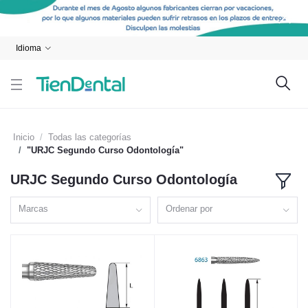
Idioma
Inicio
Todas las categorías
"URJC Segundo Curso Odontología"
URJC Segundo Curso Odontología
Marcas
Ordenar por