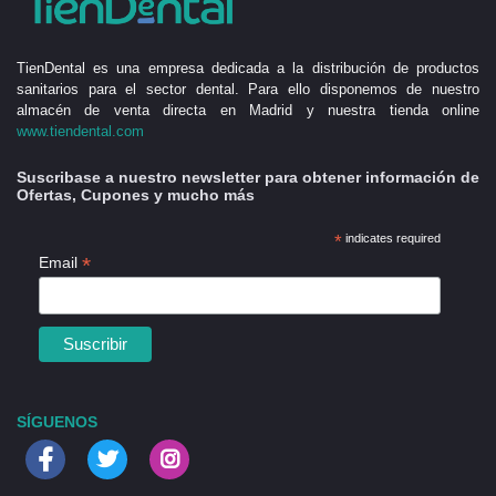
TienDental es una empresa dedicada a la distribución de productos
sanitarios para el sector dental. Para ello disponemos de nuestro
almacén de venta directa en Madrid y nuestra tienda online
www.tiendental.com
Suscribase a nuestro newsletter para obtener información de
Ofertas, Cupones y mucho más
*
indicates required
*
Email
SÍGUENOS