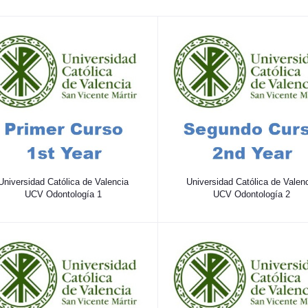
Universidad Católica de Valencia
Universidad Católica de Valen
UCV Odontología 1
UCV Odontología 2