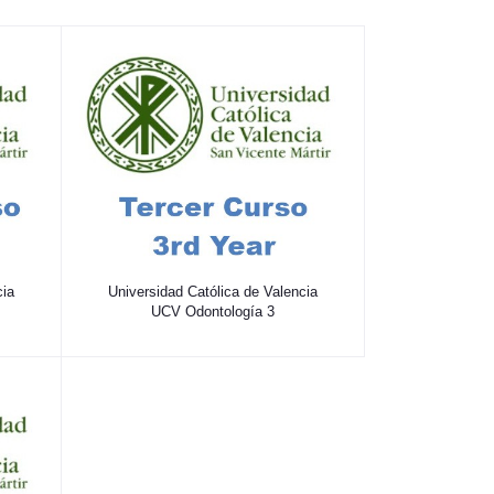
cia
Universidad Católica de Valencia
UCV Odontología 3