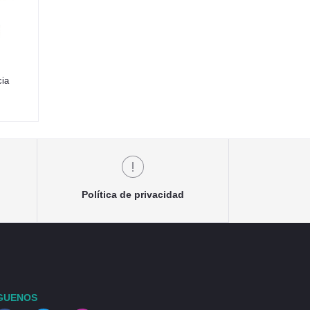
cia
Política de privacidad
GUENOS