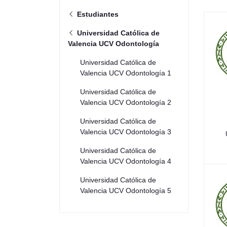
Estudiantes
Universidad Católica de
Valencia UCV Odontología
Universidad Católica de
Valencia UCV Odontología 1
Universidad Católica de
Valencia UCV Odontología 2
Universidad Católica de
Valencia UCV Odontología 3
Universidad Católica de
Valencia UCV Odontología 4
Universidad Católica de
Valencia UCV Odontología 5