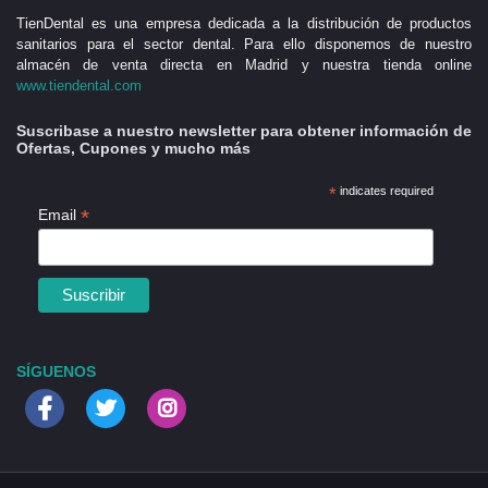
TienDental es una empresa dedicada a la distribución de productos
sanitarios para el sector dental. Para ello disponemos de nuestro
almacén de venta directa en Madrid y nuestra tienda online
www.tiendental.com
Suscribase a nuestro newsletter para obtener información de
Ofertas, Cupones y mucho más
*
indicates required
*
Email
SÍGUENOS