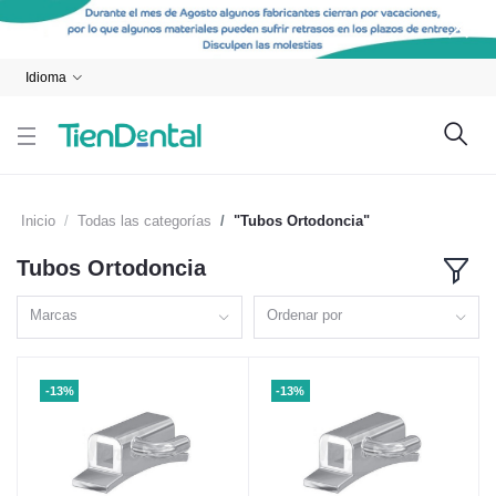
Idioma
Inicio
Todas las categorías
"Tubos Ortodoncia"
Tubos Ortodoncia
Marcas
Ordenar por
-13%
-13%