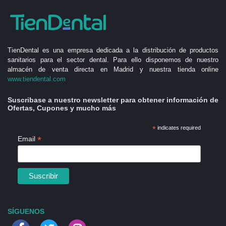
TienDental es una empresa dedicada a la distribución de productos
sanitarios para el sector dental. Para ello disponemos de nuestro
almacén de venta directa en Madrid y nuestra tienda online
www.tiendental.com
Suscribase a nuestro newsletter para obtener información de
Ofertas, Cupones y mucho más
*
indicates required
*
Email
SÍGUENOS