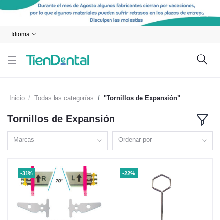
Idioma
Inicio
Todas las categorías
"Tornillos de Expansión"
Tornillos de Expansión
Marcas
Ordenar por
-31%
-22%