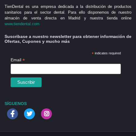
TienDental es una empresa dedicada a la distribución de productos
sanitarios para el sector dental. Para ello disponemos de nuestro
almacén de venta directa en Madrid y nuestra tienda online
www.tiendental.com
Suscribase a nuestro newsletter para obtener información de
Ofertas, Cupones y mucho más
*
indicates required
*
Email
SÍGUENOS