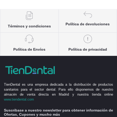
Política de devoluciones
Términos y condiciones
Política de Envíos
Política de privacidad
TienDental es una empresa dedicada a la distribución de productos
sanitarios para el sector dental. Para ello disponemos de nuestro
almacén de venta directa en Madrid y nuestra tienda online
www.tiendental.com
Suscribase a nuestro newsletter para obtener información de
Ofertas, Cupones y mucho más