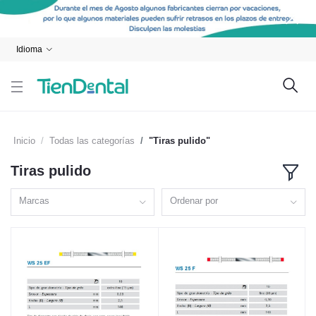
Idioma
Inicio
Todas las categorías
"Tiras pulido"
Tiras pulido
Marcas
Ordenar por