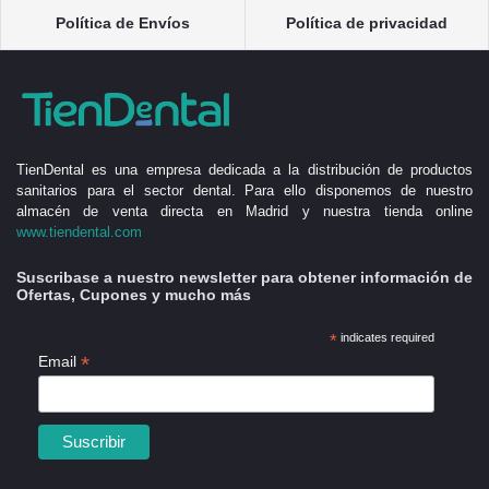
Política de Envíos
Política de privacidad
TienDental es una empresa dedicada a la distribución de productos
sanitarios para el sector dental. Para ello disponemos de nuestro
almacén de venta directa en Madrid y nuestra tienda online
www.tiendental.com
Suscribase a nuestro newsletter para obtener información de
Ofertas, Cupones y mucho más
*
indicates required
*
Email