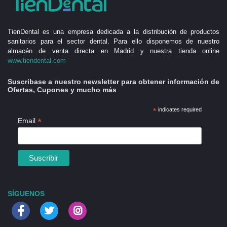
TienDental es una empresa dedicada a la distribución de productos
sanitarios para el sector dental. Para ello disponemos de nuestro
almacén de venta directa en Madrid y nuestra tienda online
www.tiendental.com
Suscribase a nuestro newsletter para obtener información de
Ofertas, Cupones y mucho más
*
indicates required
*
Email
SÍGUENOS