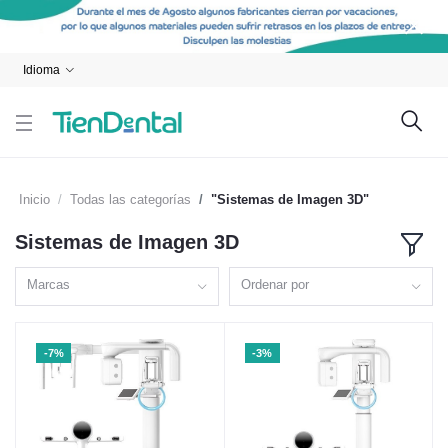
Idioma
Inicio
Todas las categorías
"Sistemas de Imagen 3D"
Sistemas de Imagen 3D
Marcas
Ordenar por
-7%
-3%