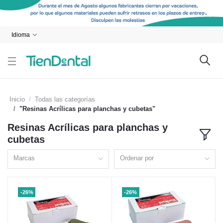
Idioma
Inicio
Todas las categorías
"Resinas Acrílicas para planchas y cubetas"
Resinas Acrílicas para planchas y
cubetas
Marcas
Ordenar por
-26%
-26%