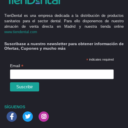
TienDental es una empresa dedicada a la distribución de productos
sanitarios para el sector dental. Para ello disponemos de nuestro
almacén de venta directa en Madrid y nuestra tienda online
www.tiendental.com
Suscribase a nuestro newsletter para obtener información de
Ofertas, Cupones y mucho más
*
indicates required
*
Email
SÍGUENOS