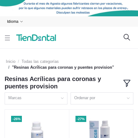
Idioma
Inicio
Todas las categorías
"Resinas Acrílicas para coronas y puentes provision"
Resinas Acrílicas para coronas y
puentes provision
Marcas
Ordenar por
-26%
-27%