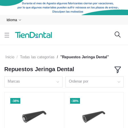
Idioma
Inicio
Todas las categorías
"Repuestos Jeringa Dental"
Repuestos Jeringa Dental
Marcas
Ordenar por
-38%
-38%