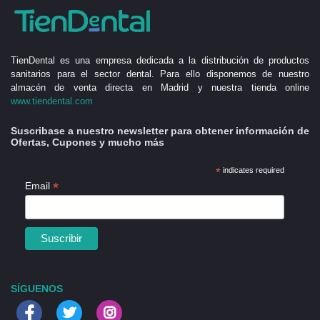
TienDental es una empresa dedicada a la distribución de productos
sanitarios para el sector dental. Para ello disponemos de nuestro
almacén de venta directa en Madrid y nuestra tienda online
www.tiendental.com
Suscribase a nuestro newsletter para obtener información de
Ofertas, Cupones y mucho más
*
indicates required
*
Email
SÍGUENOS