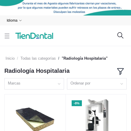
Idioma
Inicio
Todas las categorías
"Radiología Hospitalaria"
Radiología Hospitalaria
Marcas
Ordenar por
-8%