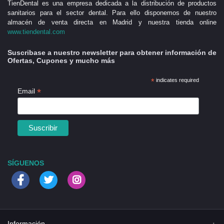
TienDental es una empresa dedicada a la distribución de productos
sanitarios para el sector dental. Para ello disponemos de nuestro
almacén de venta directa en Madrid y nuestra tienda online
www.tiendental.com
Suscribase a nuestro newsletter para obtener información de
Ofertas, Cupones y mucho más
*
indicates required
*
Email
SÍGUENOS
Información