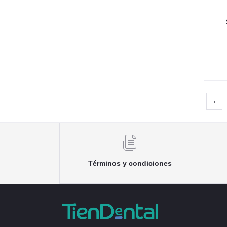
‹
Términos y condiciones