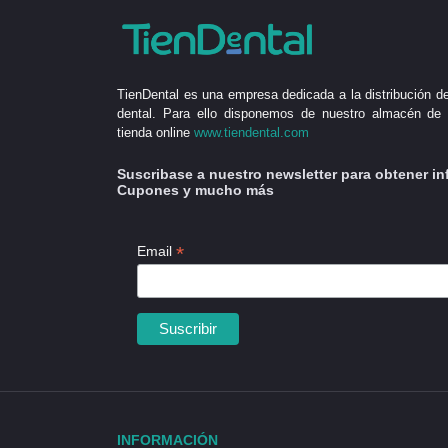
TienDental es una empresa dedicada a la distribución de
dental. Para ello disponemos de nuestro almacén de 
tienda online
www.tiendental.com
Suscribase a nuestro newsletter para obtener in
Cupones y mucho más
*
Email
INFORMACIÓN