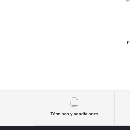
P
Términos y condiciones