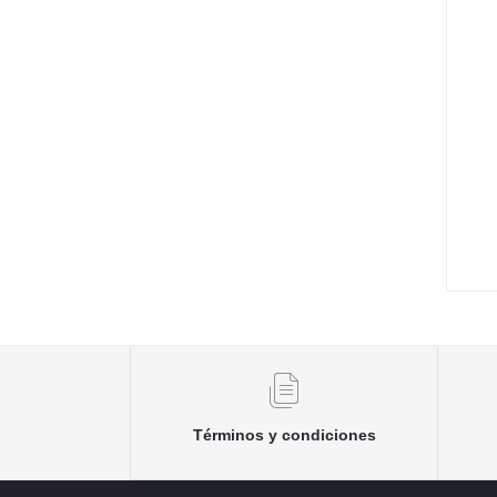
Términos y condiciones