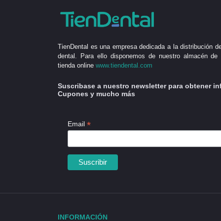
TienDental es una empresa dedicada a la distribución de
dental. Para ello disponemos de nuestro almacén de 
tienda online
www.tiendental.com
Suscribase a nuestro newsletter para obtener in
Cupones y mucho más
*
Email
INFORMACIÓN