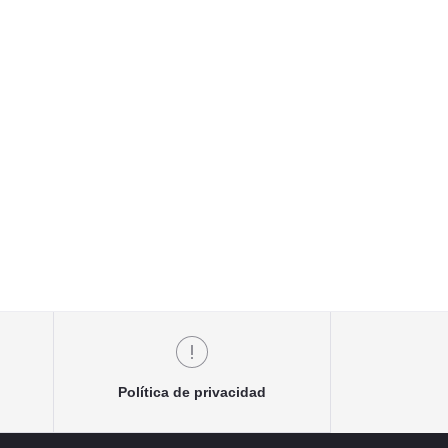
Política de privacidad