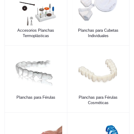
Accesorios Planchas
Planchas para Cubetas
Termoplásticas
Individuales
Planchas para Férulas
Planchas para Férulas
Cosméticas