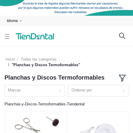
Idioma
Inicio
Todas las categorías
"Planchas y Discos Termoformables"
Planchas y Discos Termoformables
Marcas
Ordenar por
Planchas-y-Discos-Termoformables-Tiendental