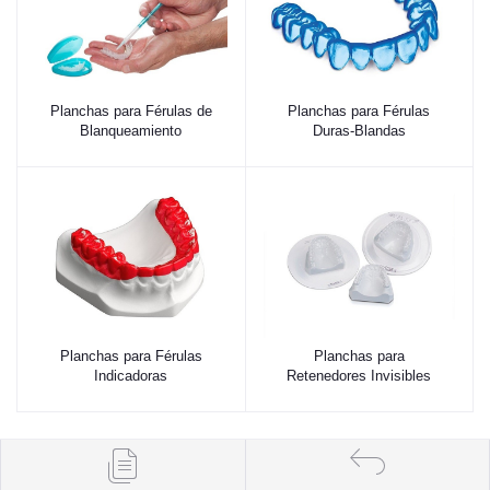
Planchas para Férulas de
Planchas para Férulas
Blanqueamiento
Duras-Blandas
Planchas para Férulas
Planchas para
Indicadoras
Retenedores Invisibles