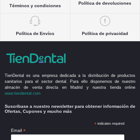
Política de devoluciones
Términos y condiciones
Política de Envíos
Política de privacidad
TienDental es una empresa dedicada a la distribución de productos
sanitarios para el sector dental. Para ello disponemos de nuestro
almacén de venta directa en Madrid y nuestra tienda online
www.tiendental.com
Suscribase a nuestro newsletter para obtener información de
Ofertas, Cupones y mucho más
*
indicates required
*
Email