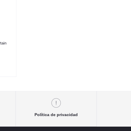
tain
Política de privacidad