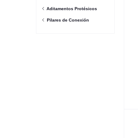
Aditamentos Protésicos
Pilares de Conexión