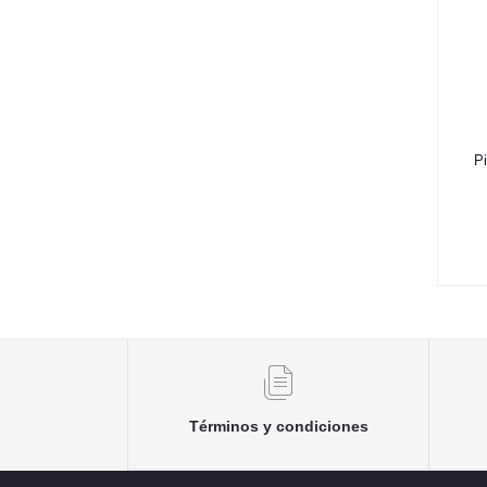
Pi
Términos y condiciones