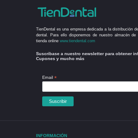
TienDental es una empresa dedicada a la distribución de
dental. Para ello disponemos de nuestro almacén de 
tienda online
www.tiendental.com
Suscribase a nuestro newsletter para obtener in
Cupones y mucho más
*
Email
INFORMACIÓN