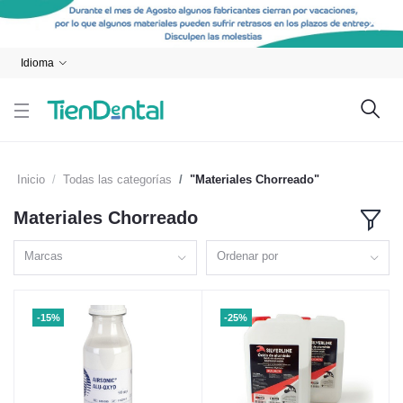
Idioma
Inicio
Todas las categorías
"Materiales Chorreado"
Materiales Chorreado
Marcas
Ordenar por
-15%
-25%