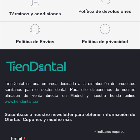
Política de devoluciones
Términos y condiciones
Política de Envíos
Política de privacidad
TienDental es una empresa dedicada a la distribución de productos
sanitarios para el sector dental. Para ello disponemos de nuestro
almacén de venta directa en Madrid y nuestra tienda online
www.tiendental.com
Suscribase a nuestro newsletter para obtener información de
Ofertas, Cupones y mucho más
*
indicates required
*
Email