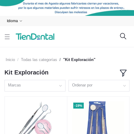
Idioma
Inicio
Todas las categorías
"Kit Exploración"
Kit Exploración
Marcas
Ordenar por
-19%