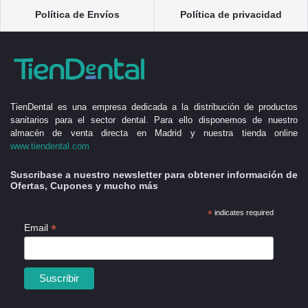
Política de Envíos
Política de privacidad
TienDental es una empresa dedicada a la distribución de productos
sanitarios para el sector dental. Para ello disponemos de nuestro
almacén de venta directa en Madrid y nuestra tienda online
www.tiendental.com
Suscribase a nuestro newsletter para obtener información de
Ofertas, Cupones y mucho más
*
indicates required
*
Email