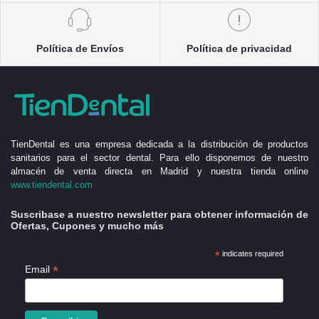
Política de Envíos
Política de privacidad
TienDental es una empresa dedicada a la distribución de productos
sanitarios para el sector dental. Para ello disponemos de nuestro
almacén de venta directa en Madrid y nuestra tienda online
www.tiendental.com
Suscribase a nuestro newsletter para obtener información de
Ofertas, Cupones y mucho más
*
indicates required
*
Email