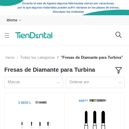
Idioma
Inicio
Todas las categorías
"Fresas de Diamante para Turbina"
Fresas de Diamante para Turbina
Marcas
Ordenar por