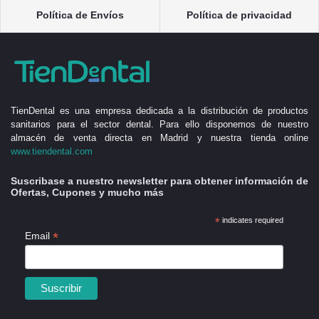
Política de Envíos
Política de privacidad
TienDental es una empresa dedicada a la distribución de productos
sanitarios para el sector dental. Para ello disponemos de nuestro
almacén de venta directa en Madrid y nuestra tienda online
www.tiendental.com
Suscribase a nuestro newsletter para obtener información de
Ofertas, Cupones y mucho más
*
indicates required
*
Email