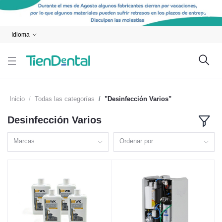
Idioma
Inicio
Todas las categorías
"Desinfección Varios"
Desinfección Varios
Marcas
Ordenar por