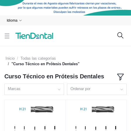
Idioma
Inicio
Todas las categorías
"Curso Técnico en Prótesis Dentales"
Curso Técnico en Prótesis Dentales
Marcas
Ordenar por