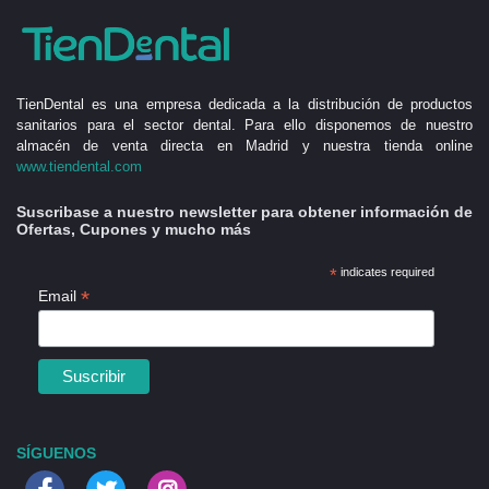
TienDental es una empresa dedicada a la distribución de productos
sanitarios para el sector dental. Para ello disponemos de nuestro
almacén de venta directa en Madrid y nuestra tienda online
www.tiendental.com
Suscribase a nuestro newsletter para obtener información de
Ofertas, Cupones y mucho más
*
indicates required
*
Email
SÍGUENOS