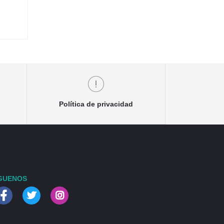
Política de privacidad
GUENOS