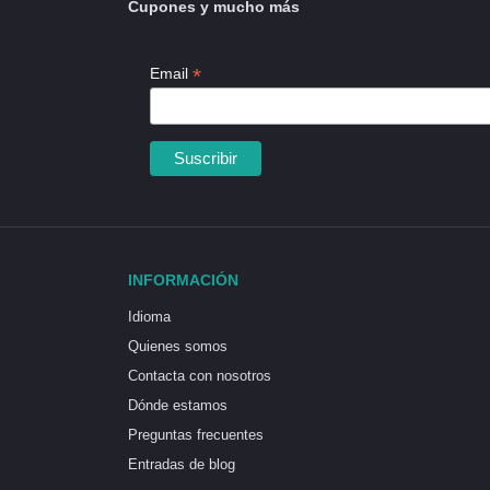
Cupones y mucho más
*
Email
INFORMACIÓN
Idioma
Quienes somos
Contacta con nosotros
Dónde estamos
Preguntas frecuentes
Entradas de blog