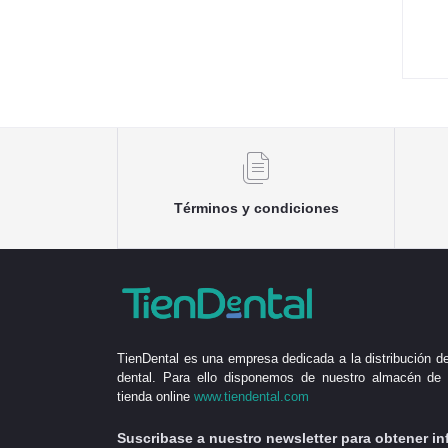
Términos y condiciones
TienDental es una empresa dedicada a la distribución de
dental. Para ello disponemos de nuestro almacén de 
tienda online
www.tiendental.com
Suscribase a nuestro newsletter para obtener in