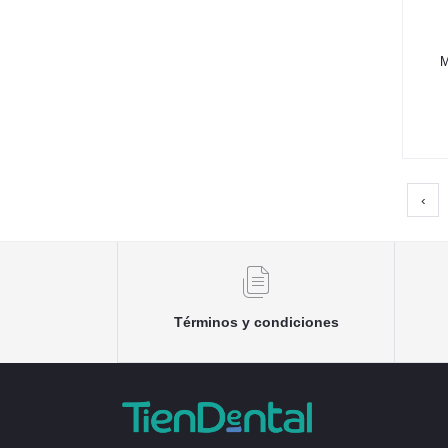
‹
Términos y condiciones